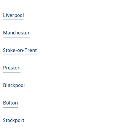
Liverpool
Manchester
Stoke-on-Trent
Preston
Blackpool
Bolton
Stockport