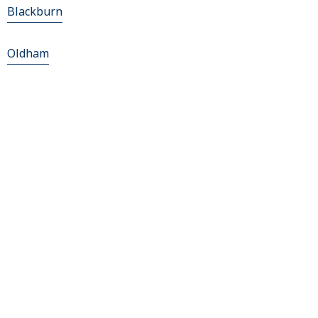
Blackburn
Oldham