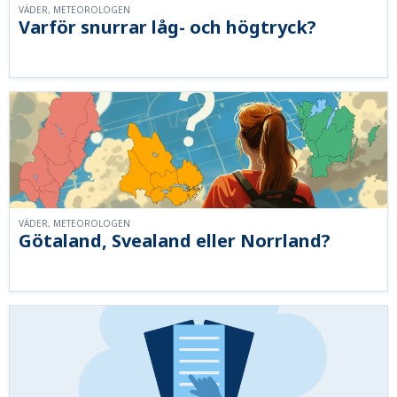
VÄDER, METEOROLOGEN
Varför snurrar låg- och högtryck?
VÄDER, METEOROLOGEN
Götaland, Svealand eller Norrland?