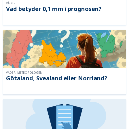
VÄDER
Vad betyder 0,1 mm i prognosen?
VÄDER, METEOROLOGEN
Götaland, Svealand eller Norrland?