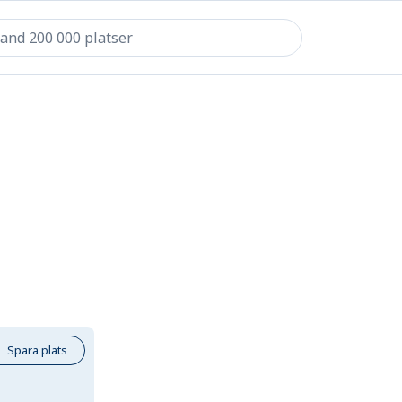
Spara plats