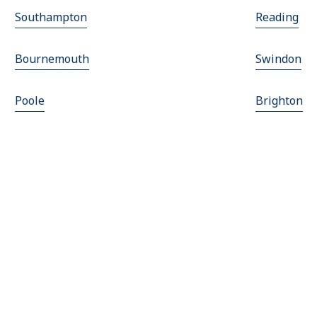
Southampton
Reading
Bournemouth
Swindon
Poole
Brighton