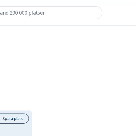
Spara plats