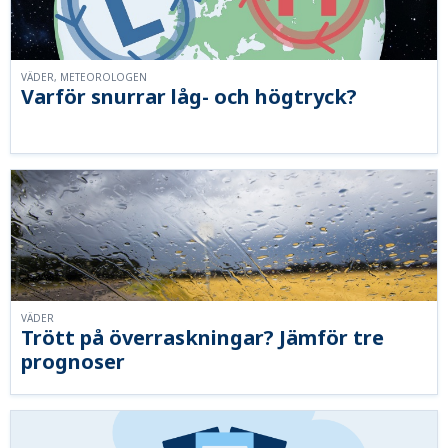
VÄDER, METEOROLOGEN
Varför snurrar låg- och högtryck?
VÄDER
Trött på överraskningar? Jämför tre
prognoser