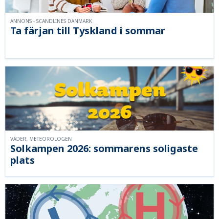
ANNONS - SCANDLINES DANMARK
Ta färjan till Tyskland i sommar
VÄDER, METEOROLOGEN
Solkampen 2026: sommarens soligaste
plats