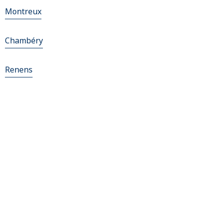
Montreux
Chambéry
Renens