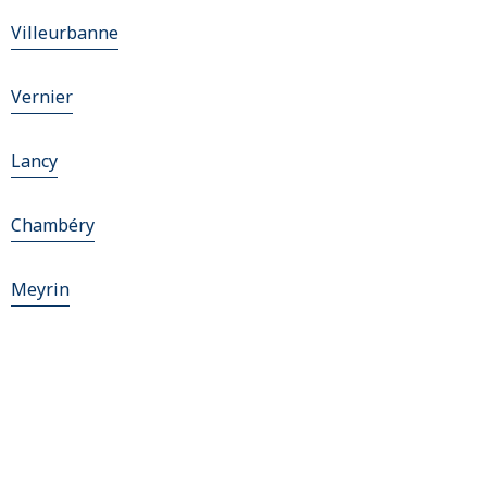
Villeurbanne
Vernier
Lancy
Chambéry
Meyrin