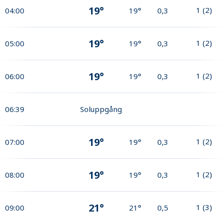
19°
1
(
2
)
04:00
19°
0,3
19°
1
(
2
)
05:00
19°
0,3
19°
1
(
2
)
06:00
19°
0,3
06:39
Soluppgång
19°
1
(
2
)
07:00
19°
0,3
19°
1
(
2
)
08:00
19°
0,3
21°
1
(
3
)
09:00
21°
0,5