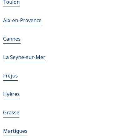
Toulon
Aix-en-Provence
Cannes
La Seyne-sur-Mer
Fréjus
Hyères
Grasse
Martigues