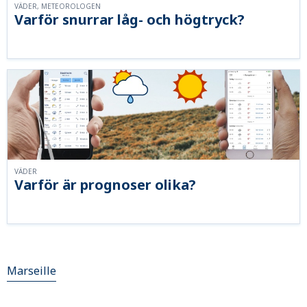
VÄDER, METEOROLOGEN
Varför snurrar låg- och högtryck?
VÄDER
Varför är prognoser olika?
Marseille