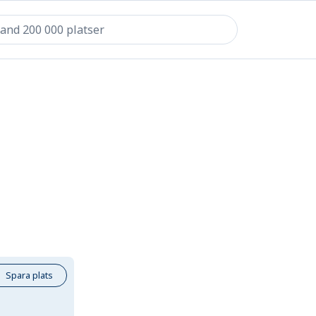
Spara plats