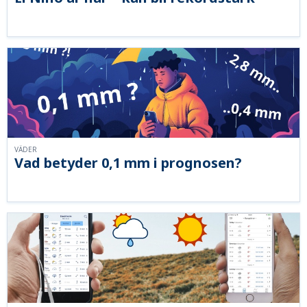
VÄDER
Vad betyder 0,1 mm i prognosen?