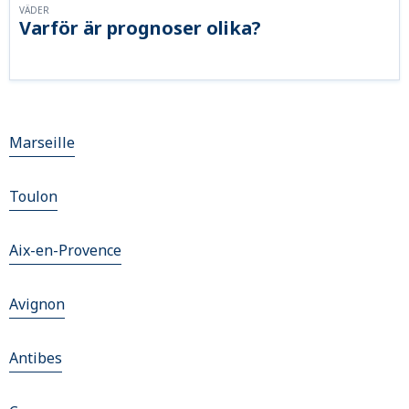
VÄDER
Varför är prognoser olika?
Marseille
Toulon
Aix-en-Provence
Avignon
Antibes