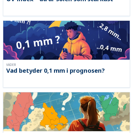
VÄDER
Vad betyder 0,1 mm i prognosen?