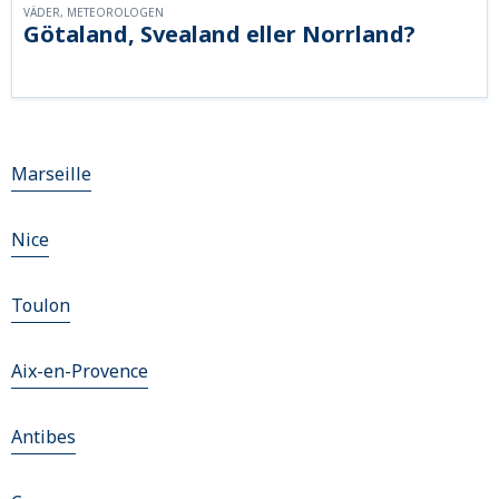
VÄDER, METEOROLOGEN
Götaland, Svealand eller Norrland?
Marseille
Nice
Toulon
Aix-en-Provence
Antibes