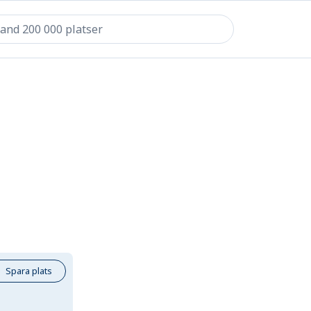
Spara plats