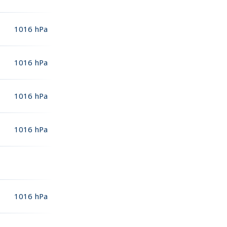
1016
hPa
1016
hPa
1016
hPa
1016
hPa
1016
hPa