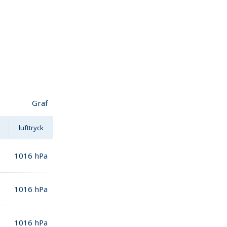
Graf
lufttryck
1016
hPa
1016
hPa
1016
hPa