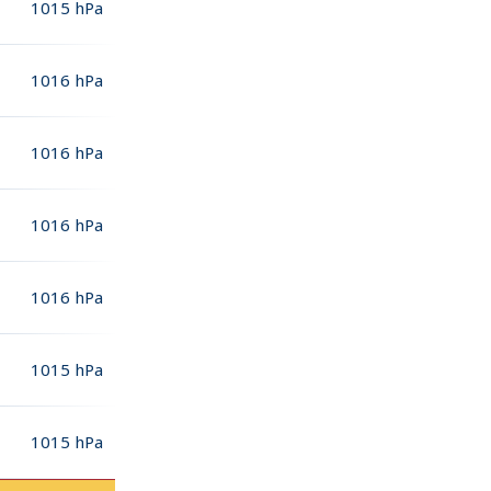
1015
hPa
1016
hPa
1016
hPa
1016
hPa
1016
hPa
1015
hPa
1015
hPa