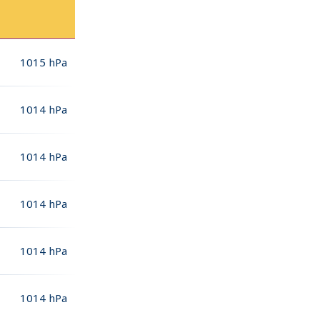
1015
hPa
1014
hPa
1014
hPa
1014
hPa
1014
hPa
1014
hPa