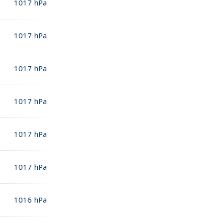
1017
hPa
1017
hPa
1017
hPa
1017
hPa
1017
hPa
1017
hPa
1016
hPa