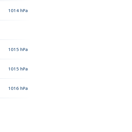
1014
hPa
1015
hPa
1015
hPa
1016
hPa