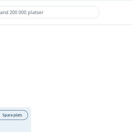
Spara plats