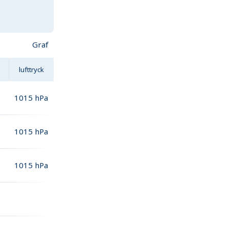
Graf
lufttryck
1015
hPa
1015
hPa
1015
hPa