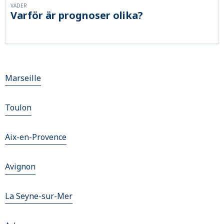
VÄDER
Varför är prognoser olika?
Marseille
Toulon
Aix-en-Provence
Avignon
La Seyne-sur-Mer