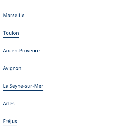
Marseille
Toulon
Aix-en-Provence
Avignon
La Seyne-sur-Mer
Arles
Fréjus