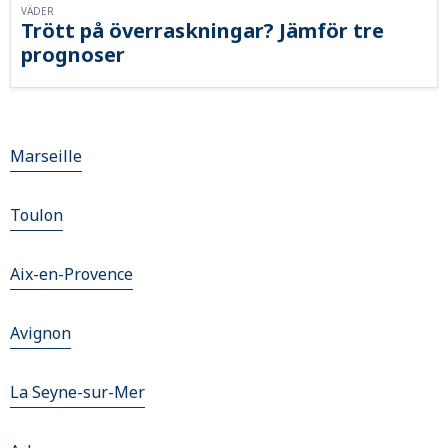
VÄDER
Trött på överraskningar? Jämför tre
prognoser
Marseille
Toulon
Aix-en-Provence
Avignon
La Seyne-sur-Mer