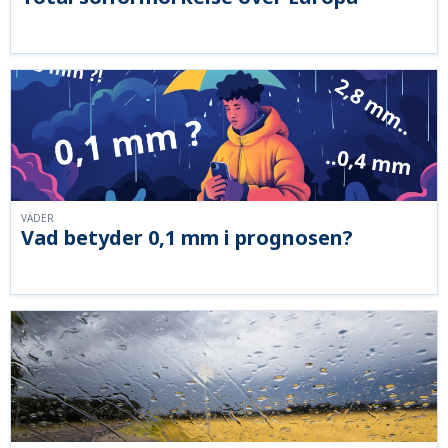
VÄDER
Vad betyder 0,1 mm i prognosen?