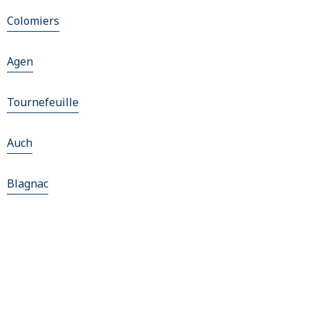
Colomiers
Agen
Tournefeuille
Auch
Blagnac