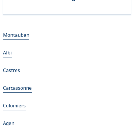
Montauban
Albi
Castres
Carcassonne
Colomiers
Agen