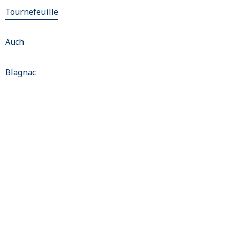
Tournefeuille
Auch
Blagnac