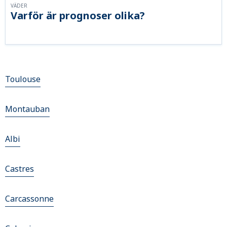
VÄDER
Varför är prognoser olika?
Toulouse
Montauban
Albi
Castres
Carcassonne