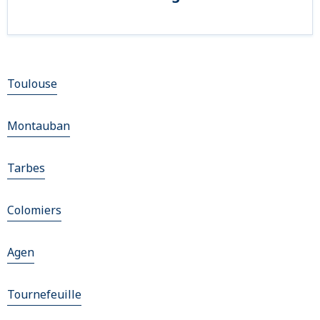
Toulouse
Montauban
Tarbes
Colomiers
Agen
Tournefeuille