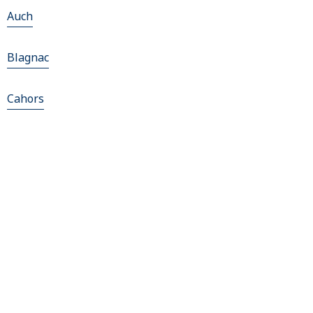
Auch
Blagnac
Cahors