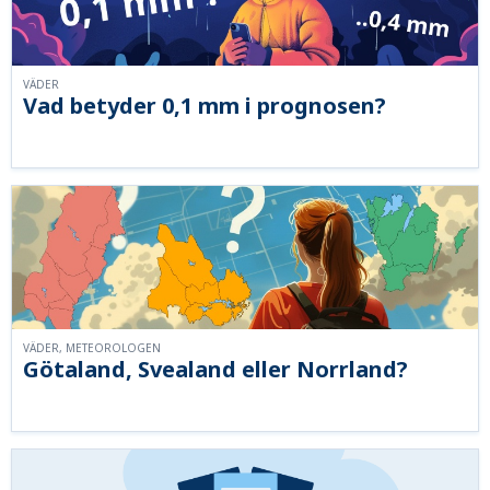
VÄDER
Vad betyder 0,1 mm i prognosen?
VÄDER, METEOROLOGEN
Götaland, Svealand eller Norrland?