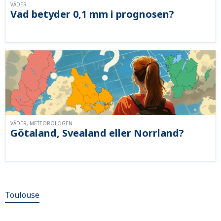
VÄDER
Vad betyder 0,1 mm i prognosen?
VÄDER, METEOROLOGEN
Götaland, Svealand eller Norrland?
Toulouse