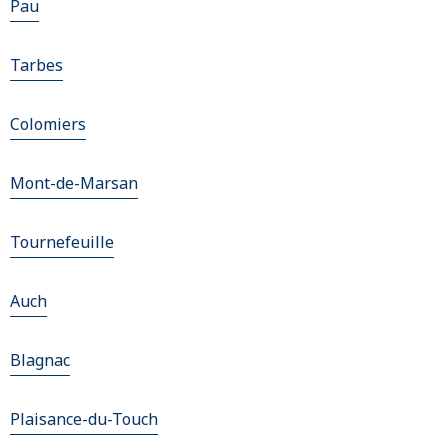
Pau
Tarbes
Colomiers
Mont-de-Marsan
Tournefeuille
Auch
Blagnac
Plaisance-du-Touch