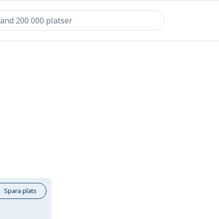
Spara plats