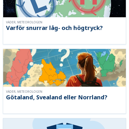
VÄDER, METEOROLOGEN
Varför snurrar låg- och högtryck?
VÄDER, METEOROLOGEN
Götaland, Svealand eller Norrland?