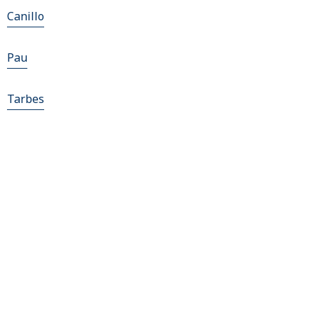
Canillo
Pau
Tarbes