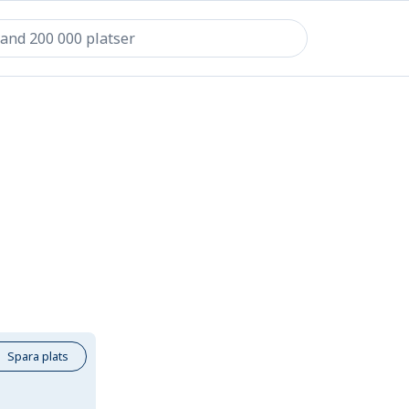
Spara plats