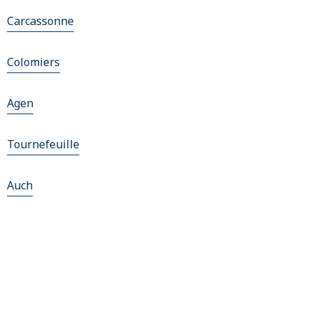
Carcassonne
Colomiers
Agen
Tournefeuille
Auch