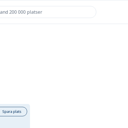
Spara plats