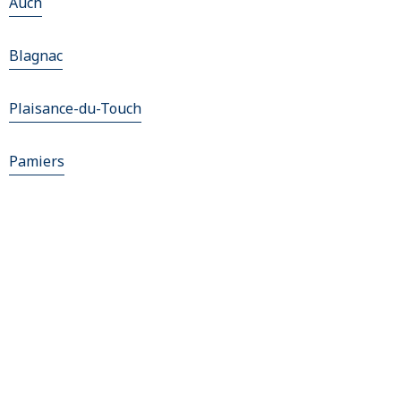
Auch
Blagnac
Plaisance-du-Touch
Pamiers