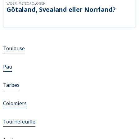
VÄDER, METEOROLOGEN
Götaland, Svealand eller Norrland?
Toulouse
Pau
Tarbes
Colomiers
Tournefeuille