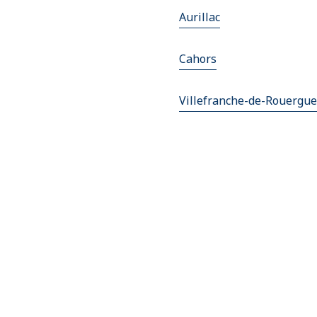
Aurillac
Cahors
Villefranche-de-Rouergue