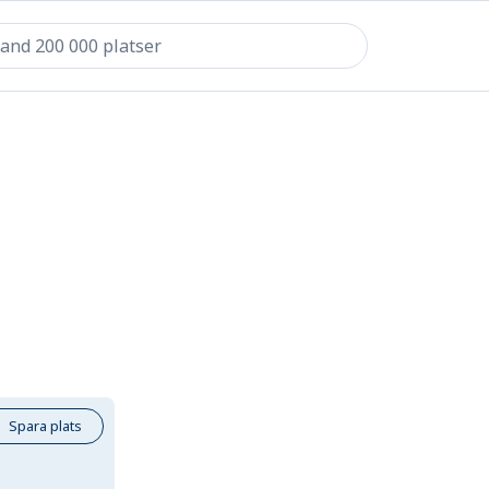
Spara plats