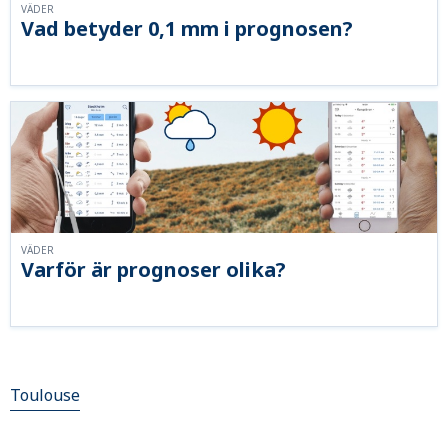
VÄDER
Vad betyder 0,1 mm i prognosen?
VÄDER
Varför är prognoser olika?
Toulouse