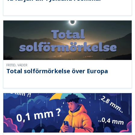
FRITID, VÄDER
Total solförmörkelse över Europa