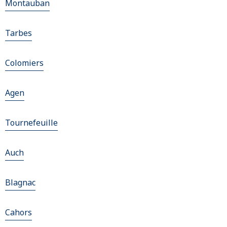
Montauban
Tarbes
Colomiers
Agen
Tournefeuille
Auch
Blagnac
Cahors