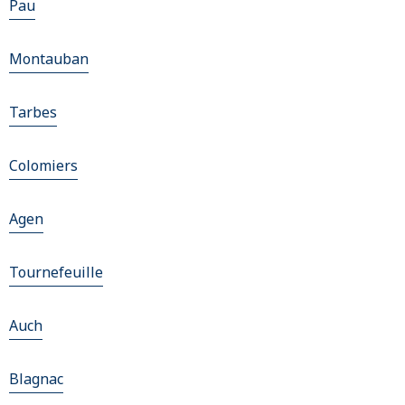
Pau
Montauban
Tarbes
Colomiers
Agen
Tournefeuille
Auch
Blagnac