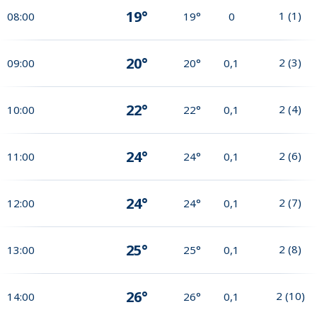
19°
1
(
1
)
08:00
19°
0
20°
2
(
3
)
09:00
20°
0,1
22°
2
(
4
)
10:00
22°
0,1
24°
2
(
6
)
11:00
24°
0,1
24°
2
(
7
)
12:00
24°
0,1
25°
2
(
8
)
13:00
25°
0,1
26°
2
(
10
)
14:00
26°
0,1