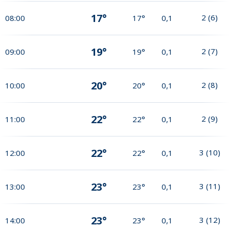
17°
2
(
6
)
08:00
17°
0,1
19°
2
(
7
)
09:00
19°
0,1
20°
2
(
8
)
10:00
20°
0,1
22°
2
(
9
)
11:00
22°
0,1
22°
3
(
10
)
12:00
22°
0,1
23°
3
(
11
)
13:00
23°
0,1
23°
3
(
12
)
14:00
23°
0,1