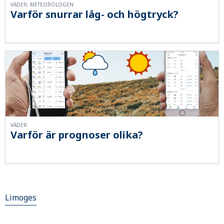
VÄDER, METEOROLOGEN
Varför snurrar låg- och högtryck?
VÄDER
Varför är prognoser olika?
Limoges