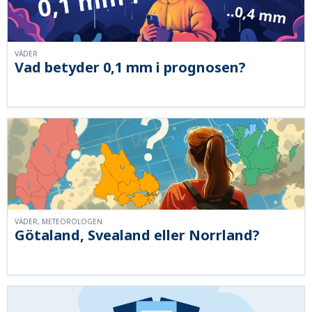
VÄDER
Vad betyder 0,1 mm i prognosen?
VÄDER, METEOROLOGEN
Götaland, Svealand eller Norrland?