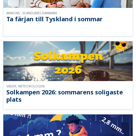
ANNONS - SCANDLINES DANMARK
Ta färjan till Tyskland i sommar
VÄDER, METEOROLOGEN
Solkampen 2026: sommarens soligaste
plats