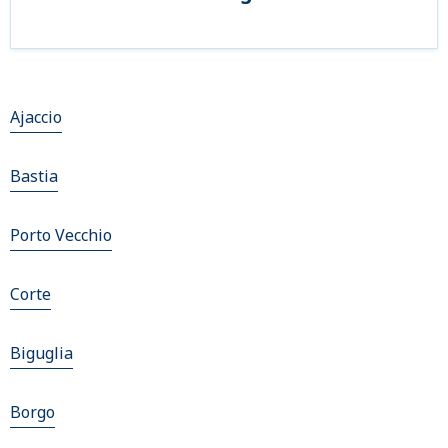
Ajaccio
Bastia
Porto Vecchio
Corte
Biguglia
Borgo