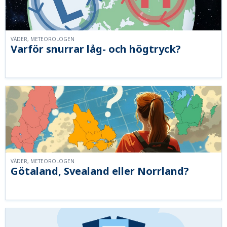
VÄDER, METEOROLOGEN
Varför snurrar låg- och högtryck?
VÄDER, METEOROLOGEN
Götaland, Svealand eller Norrland?