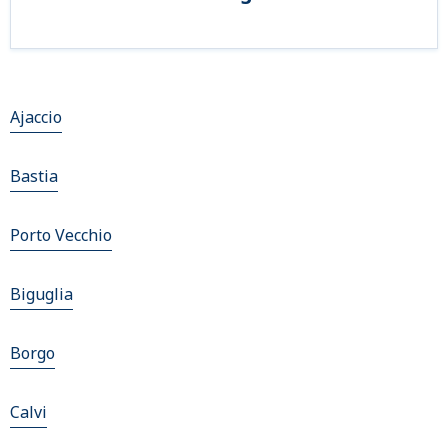
Ajaccio
Bastia
Porto Vecchio
Biguglia
Borgo
Calvi