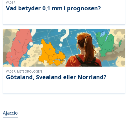
VÄDER
Vad betyder 0,1 mm i prognosen?
VÄDER, METEOROLOGEN
Götaland, Svealand eller Norrland?
Ajaccio