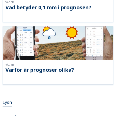
VÄDER
Vad betyder 0,1 mm i prognosen?
VÄDER
Varför är prognoser olika?
Lyon