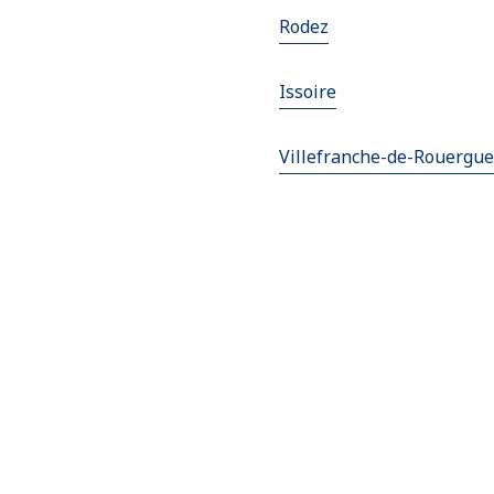
Rodez
Issoire
Villefranche-de-Rouergue