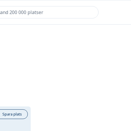
Spara plats