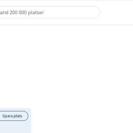
Spara plats