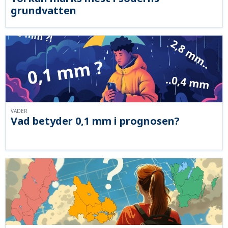
grundvatten
VÄDER
Vad betyder 0,1 mm i prognosen?