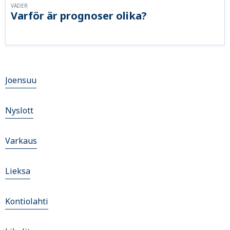
VÄDER
Varför är prognoser olika?
Joensuu
Nyslott
Varkaus
Lieksa
Kontiolahti