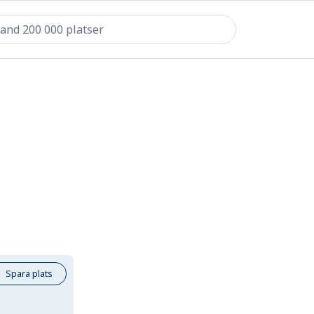
Spara plats