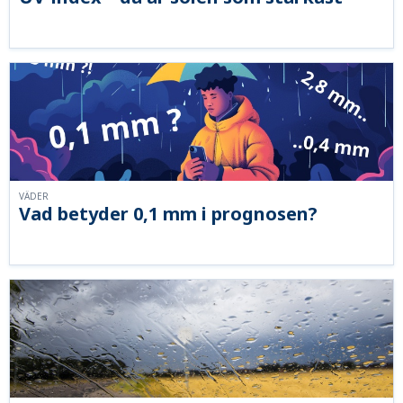
VÄDER
Vad betyder 0,1 mm i prognosen?