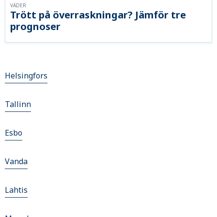
VÄDER
Trött på överraskningar? Jämför tre
prognoser
Helsingfors
Tallinn
Esbo
Vanda
Lahtis