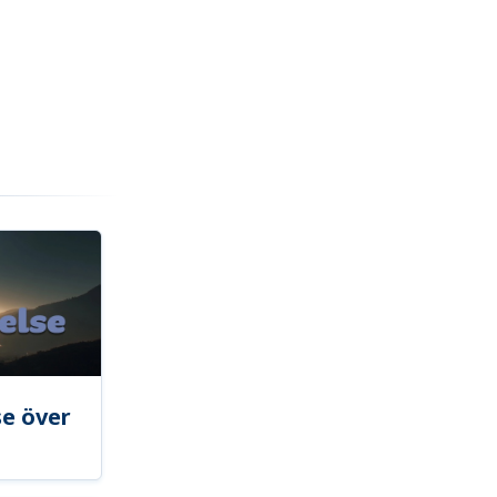
se över