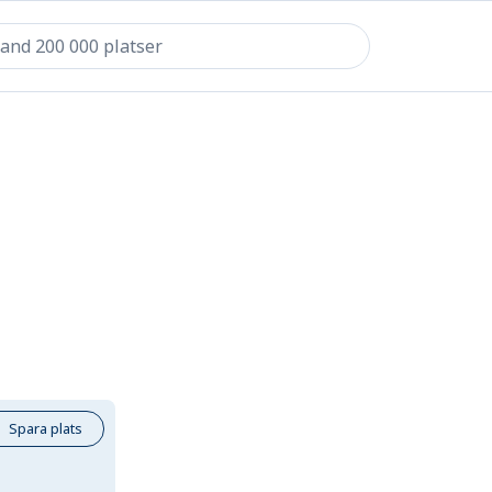
Spara plats