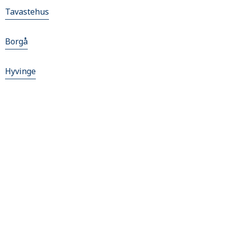
Tavastehus
Borgå
Hyvinge