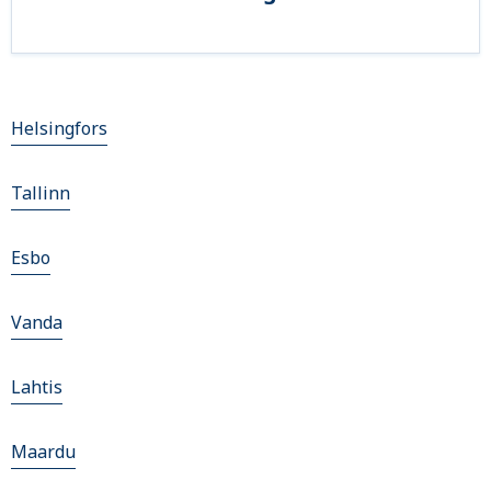
Helsingfors
Tallinn
Esbo
Vanda
Lahtis
Maardu