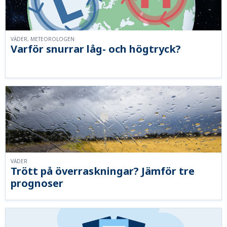
VÄDER, METEOROLOGEN
Varför snurrar låg- och högtryck?
VÄDER
Trött på överraskningar? Jämför tre
prognoser