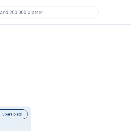
Spara plats