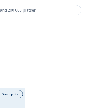
Spara plats