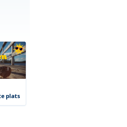
e plats