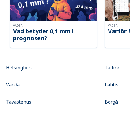
VÄDER
VÄDER
Vad betyder 0,1 mm i
Varför 
prognosen?
Helsingfors
Tallinn
Vanda
Lahtis
Tavastehus
Borgå