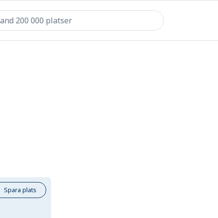
Spara plats