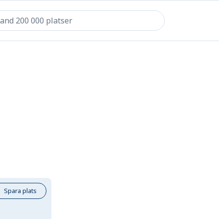
Spara plats