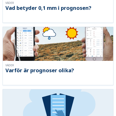
VÄDER
Vad betyder 0,1 mm i prognosen?
VÄDER
Varför är prognoser olika?