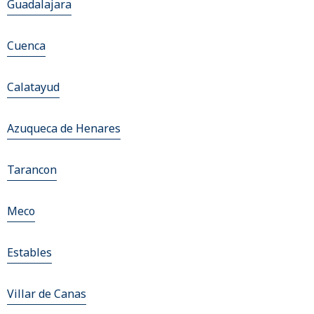
Guadalajara
Cuenca
Calatayud
Azuqueca de Henares
Tarancon
Meco
Estables
Villar de Canas